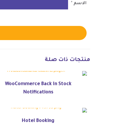
الاسم
*
منتجات ذات صلة
WooCommerce Back In Stock
Notifications
Hotel Booking