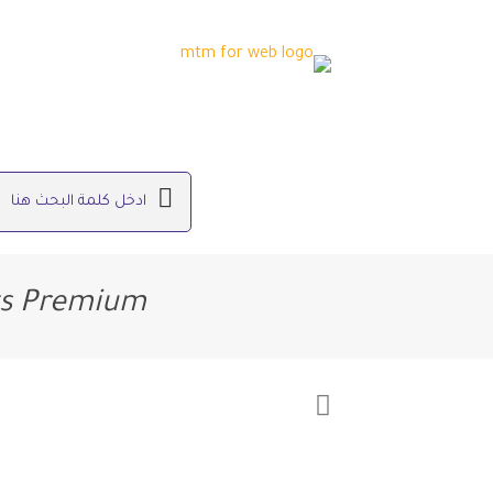
ts Premium