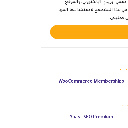
سمي، بريدي الإلكتروني، والموقع
ي في هذا المتصفح لاستخدامها المرة
ي تعليقي.
Alternative:
WooCommerce Memberships
Yoast SEO Premium