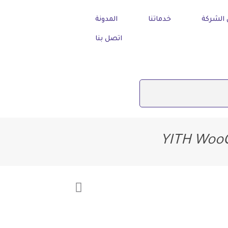
الشركة
خدماتنا
المدونة
اتصل بنا
YITH WooC