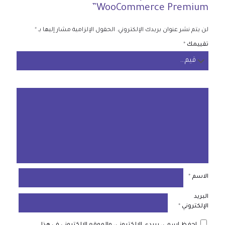
WooCommerce Premium”
لن يتم نشر عنوان بريدك الإلكتروني.
الحقول الإلزامية مشار إليها بـ
*
تقييمك
*
الاسم
*
البريد
الإلكتروني
*