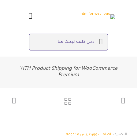
YITH Product Shipping for WooCommerce
Premium
التصنيف:
اضافات ووردبريس مدفوعه