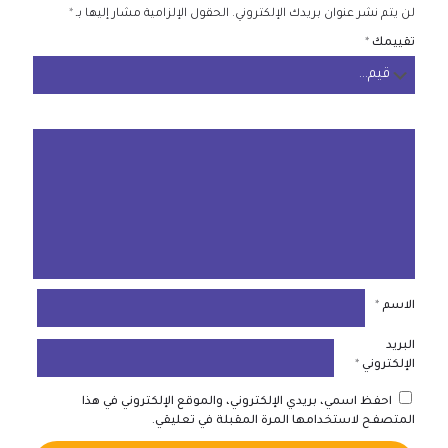
لن يتم نشر عنوان بريدك الإلكتروني.
الحقول الإلزامية مشار إليها بـ
*
تقييمك
*
الاسم
*
البريد
الإلكتروني
*
احفظ اسمي، بريدي الإلكتروني، والموقع الإلكتروني في هذا
المتصفح لاستخدامها المرة المقبلة في تعليقي.