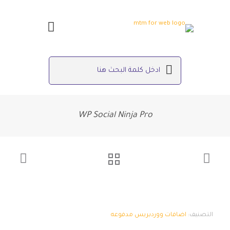
WP Social Ninja Pro
التصنيف:
اضافات ووردبريس مدفوعه