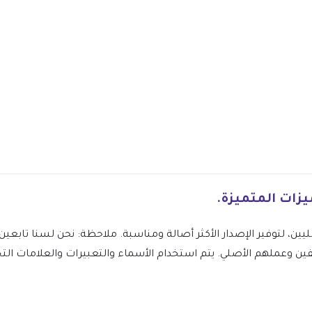
ليين، لتوفير الإصدار الأكثر أصالة ومناسبة. ملاحظة: نحن لسنا تاب
ونقدر جهود المؤلفين وعملهم الأصلي. يتم استخدام الأسماء والتعبيرات والعلامات 