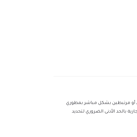
عين أو مرتبطين بشكل مباشر بمطوري
التجارية بالحد الأدنى الضروري لتحديد