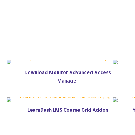
Download Monitor Advanced Access
Manager
LearnDash LMS Course Grid Addon