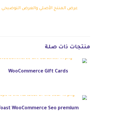
عرض المنتج الأصلي والعرض التوضيحي
منتجات ذات صلة
WooCommerce Gift Cards
Yoast WooCommerce Seo premium