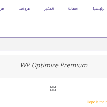
الرئيسية
اعمالنا
المتجر
عروضنا
عن 
WP Optimize Premium