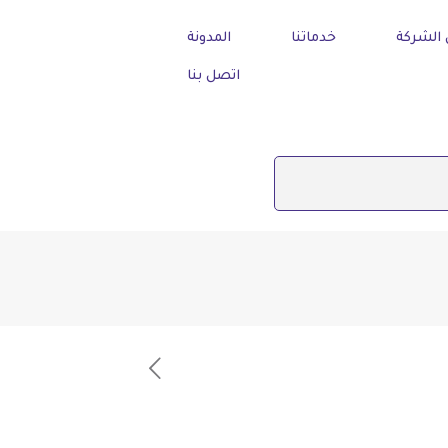
الشركة
خدماتنا
المدونة
اتصل بنا