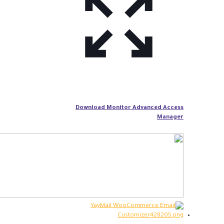
Download Monitor Advanced Access
Manager