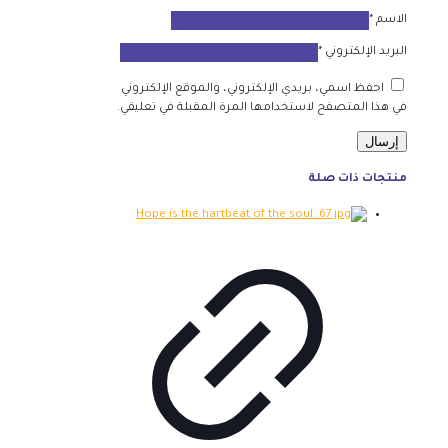
الاسم
*
البريد الإلكتروني
*
احفظ اسمي، بريدي الإلكتروني، والموقع الإلكتروني
في هذا المتصفح لاستخدامها المرة المقبلة في تعليقي.
منتجات ذات صلة