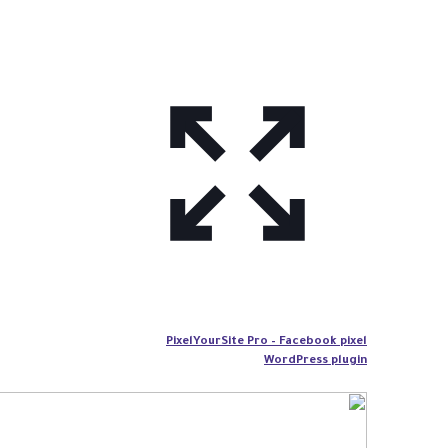
PixelYourSite Pro – Facebook pixel
WordPress plugin