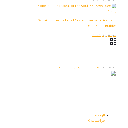
سبتمبر 9, 2024
WooCommerce Email Customizer with Drag and
Drop Email Builder
سبتمبر 9, 2024
التصنيف:
اضافات ووردبريس مدفوعه
الوصف
مراجعات
0