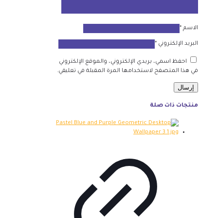
الاسم
*
البريد الإلكتروني
*
احفظ اسمي، بريدي الإلكتروني، والموقع الإلكتروني
في هذا المتصفح لاستخدامها المرة المقبلة في تعليقي.
منتجات ذات صلة