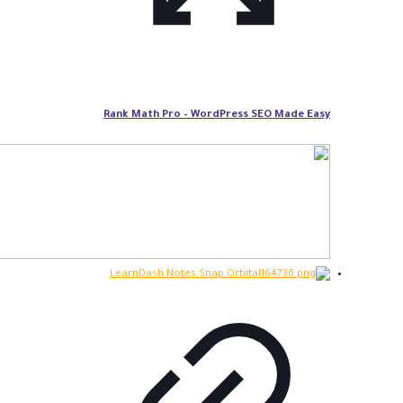
Rank Math Pro – WordPress SEO Made Easy