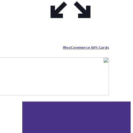
WooCommerce Gift Cards