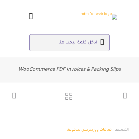
WooCommerce PDF Invoices & Packing Slips
التصنيف:
اضافات ووردبريس مدفوعه