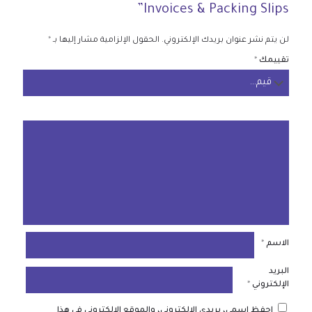
Invoices & Packing Slips”
لن يتم نشر عنوان بريدك الإلكتروني.
الحقول الإلزامية مشار إليها بـ
*
تقييمك
*
الاسم
*
البريد
الإلكتروني
*
احفظ اسمي، بريدي الإلكتروني، والموقع الإلكتروني في هذا