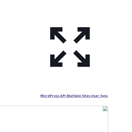
WordPress API Multiple Sites User Sync