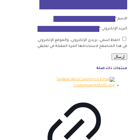
الاسم
*
البريد الإلكتروني
*
احفظ اسمي، بريدي الإلكتروني، والموقع الإلكتروني
في هذا المتصفح لاستخدامها المرة المقبلة في تعليقي.
منتجات ذات صلة