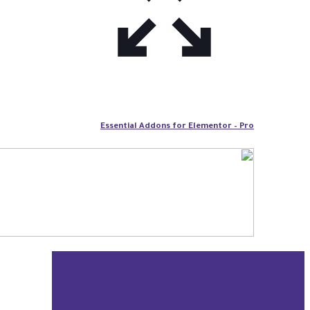
Essential Addons for Elementor – Pro