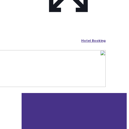
Hotel Booking