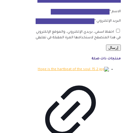
الاسم
*
البريد الإلكتروني
*
احفظ اسمي، بريدي الإلكتروني، والموقع الإلكتروني
في هذا المتصفح لاستخدامها المرة المقبلة في تعليقي.
منتجات ذات صلة