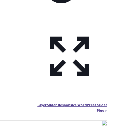
LayerSlider Responsive WordPress Slider
Plugin