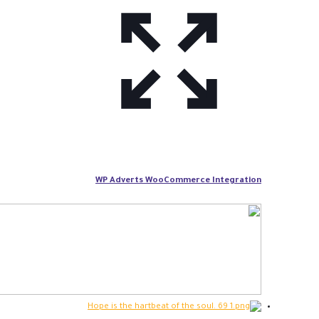
WP Adverts WooCommerce Integration