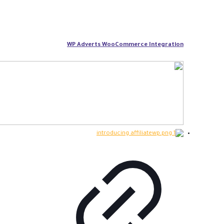
WP Adverts WooCommerce Integration