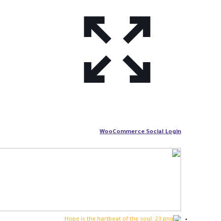
WooCommerce Social Login