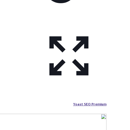
Yoast SEO Premium