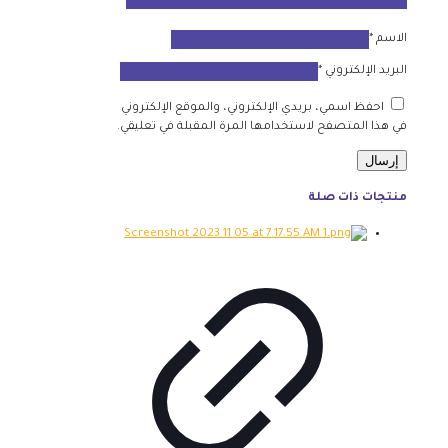
الاسم
*
البريد الإلكتروني
*
احفظ اسمي، بريدي الإلكتروني، والموقع الإلكتروني
في هذا المتصفح لاستخدامها المرة المقبلة في تعليقي.
منتجات ذات صلة