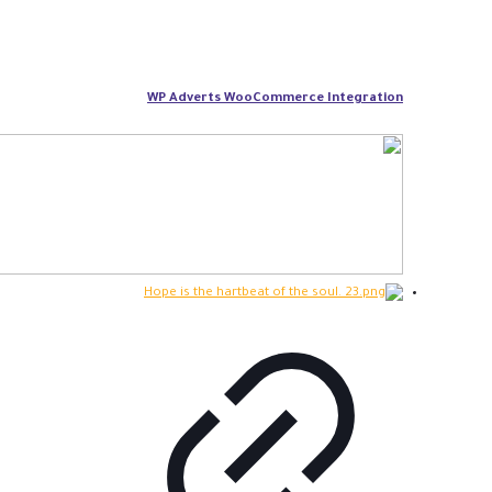
WP Adverts WooCommerce Integration