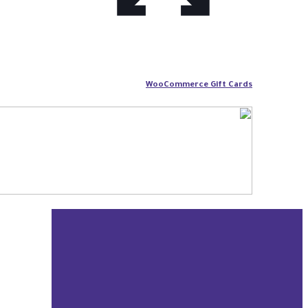
WooCommerce Gift Cards