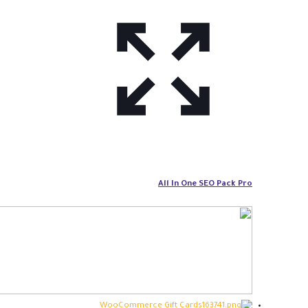
All In One SEO Pack Pro