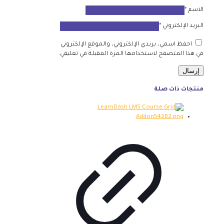
الاسم
*
البريد الإلكتروني
*
احفظ اسمي، بريدي الإلكتروني، والموقع الإلكتروني
في هذا المتصفح لاستخدامها المرة المقبلة في تعليقي.
منتجات ذات صلة