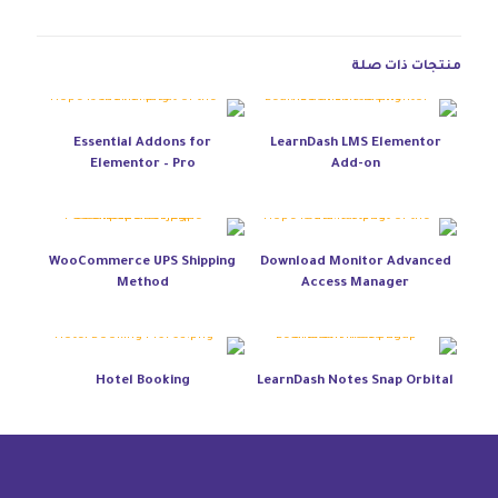
منتجات ذات صلة
Essential Addons for
LearnDash LMS Elementor
Elementor – Pro
Add-on
WooCommerce UPS Shipping
Download Monitor Advanced
Method
Access Manager
Hotel Booking
LearnDash Notes Snap Orbital