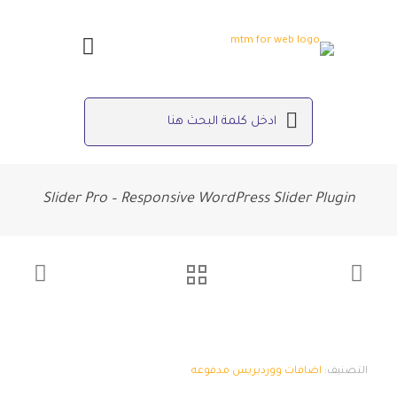
Slider Pro – Responsive WordPress Slider Plugin
التصنيف:
اضافات ووردبريس مدفوعه