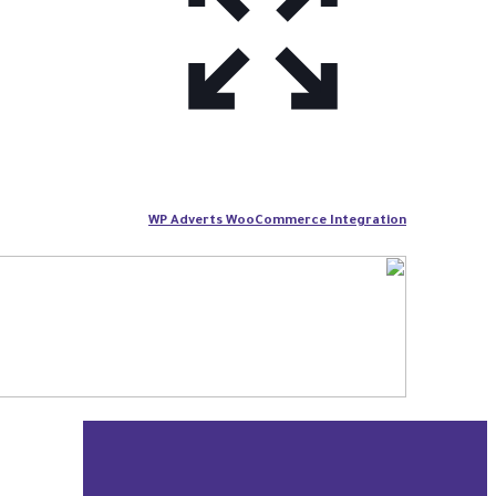
WP Adverts WooCommerce Integration