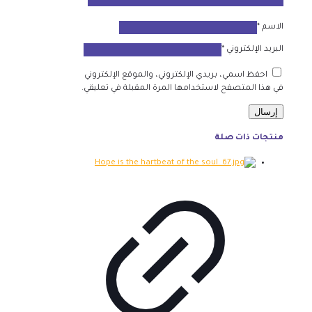
الاسم
*
البريد الإلكتروني
*
احفظ اسمي، بريدي الإلكتروني، والموقع الإلكتروني
في هذا المتصفح لاستخدامها المرة المقبلة في تعليقي.
منتجات ذات صلة