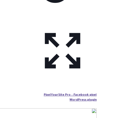
PixelYourSite Pro – Facebook pixel
WordPress plugin