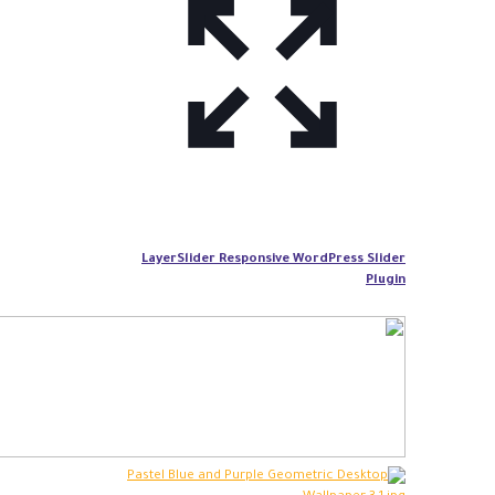
LayerSlider Responsive WordPress Slider
Plugin