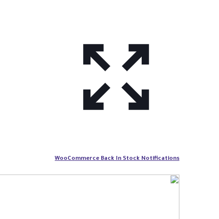
WooCommerce Back In Stock Notifications