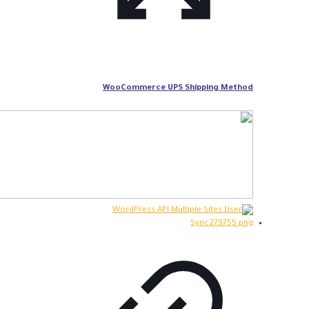
WooCommerce UPS Shipping Method