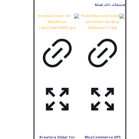
منتجات ذات صلة
Kreatura Slider for
WooCommerce UPS