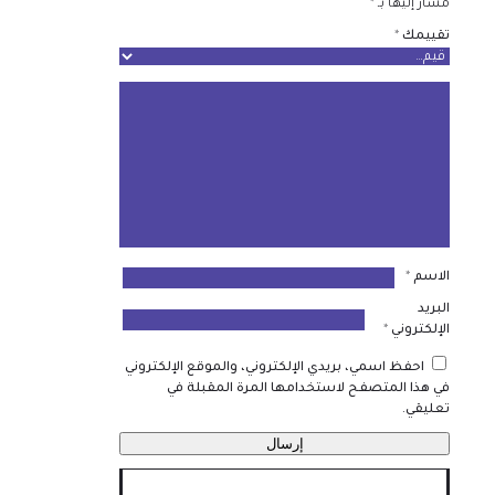
مشار إليها بـ
*
تقييمك
*
الاسم
*
البريد
الإلكتروني
*
احفظ اسمي، بريدي الإلكتروني، والموقع الإلكتروني
في هذا المتصفح لاستخدامها المرة المقبلة في
تعليقي.