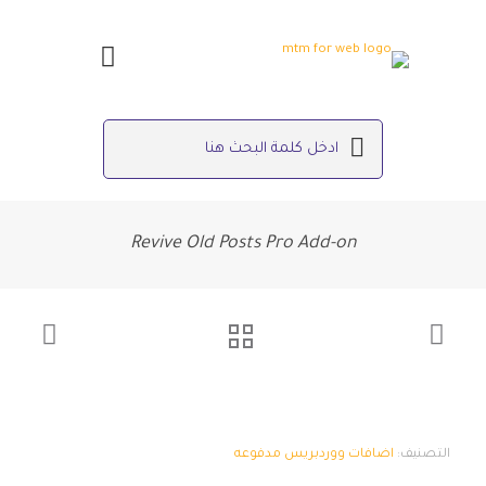
Revive Old Posts Pro Add-on
التصنيف:
اضافات ووردبريس مدفوعه