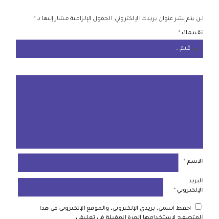
لن يتم نشر عنوان بريدك الإلكتروني.
الحقول الإلزامية مشار إليها بـ
*
تقييمك
*
الاسم
*
البريد
الإلكتروني
*
احفظ اسمي، بريدي الإلكتروني، والموقع الإلكتروني في هذا
المتصفح لاستخدامها المرة المقبلة في تعليقي.