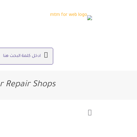
or Repair Shops