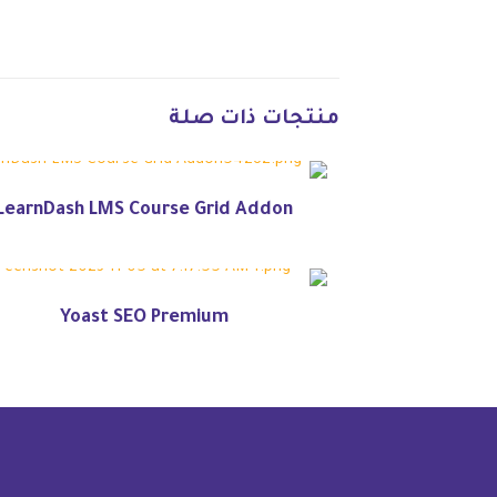
منتجات ذات صلة
LearnDash LMS Course Grid Addon
Yoast SEO Premium