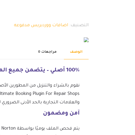
التصنيف:
اضافات ووردبريس مدفوعه
الوصف
مراجعات
0
100% أصلي – يتضمن جميع الميزات المتميزة.
نقوم بالشراء والتنزيل من المطورين الأص
والعلامات التجارية بالحد الأدنى الضروري
آمن ومضمون