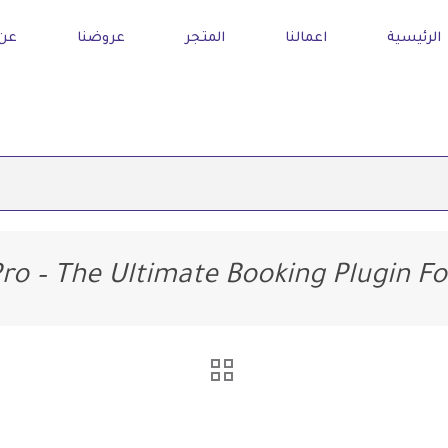
الرئيسية
اعمالنا
المتجر
عروضنا
عن 
ro – The Ultimate Booking Plugin F