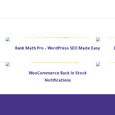
Rank Math Pro – WordPress SEO Made Easy
WooCommerce Back In Stock
Notifications