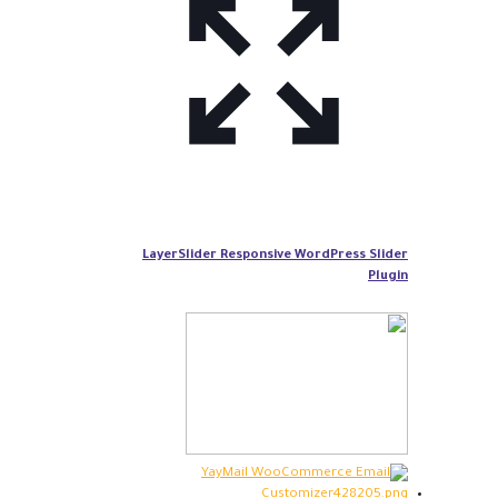
LayerSlider Responsive WordPress Slider
Plugin