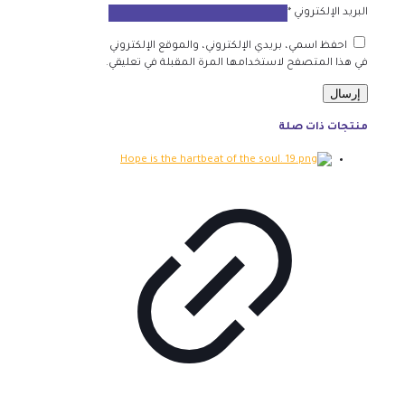
البريد الإلكتروني
*
احفظ اسمي، بريدي الإلكتروني، والموقع الإلكتروني
في هذا المتصفح لاستخدامها المرة المقبلة في تعليقي.
منتجات ذات صلة