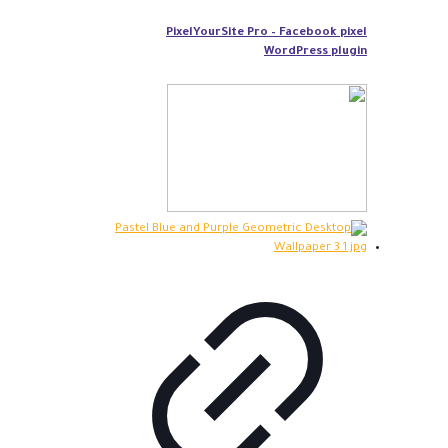
PixelYourSite Pro – Facebook pixel
WordPress plugin