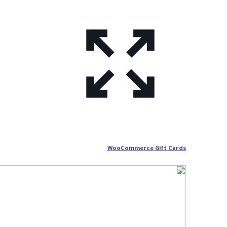
WooCommerce Gift Cards