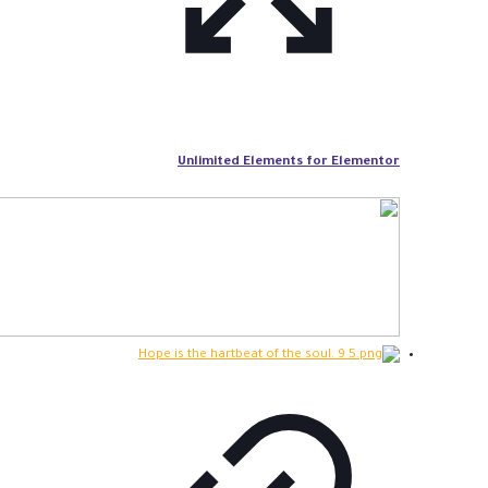
Unlimited Elements for Elementor