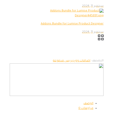
سبتمبر 11, 2024
Addons Bundle for Lumise Product Designer
سبتمبر 11, 2024
التصنيف:
اضافات ووردبريس مدفوعه
الوصف
مراجعات
0