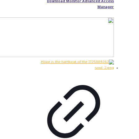
Download Monitor Advanced Access
Manager