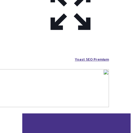
Yoast SEO Premium