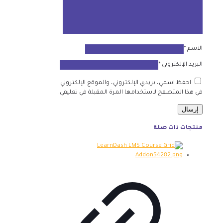
الاسم
*
البريد الإلكتروني
*
احفظ اسمي، بريدي الإلكتروني، والموقع الإلكتروني
في هذا المتصفح لاستخدامها المرة المقبلة في تعليقي.
منتجات ذات صلة