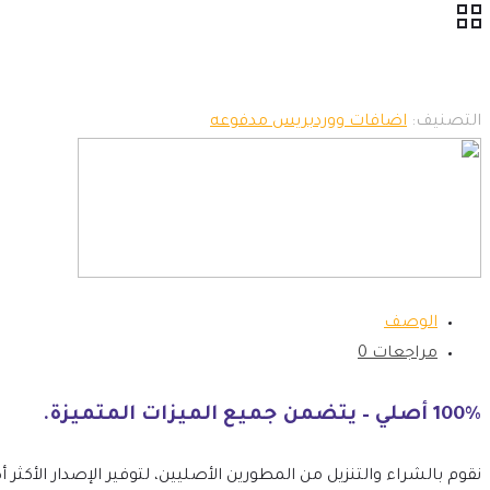
التصنيف:
اضافات ووردبريس مدفوعه
الوصف
مراجعات
0
100% أصلي – يتضمن جميع الميزات المتميزة.