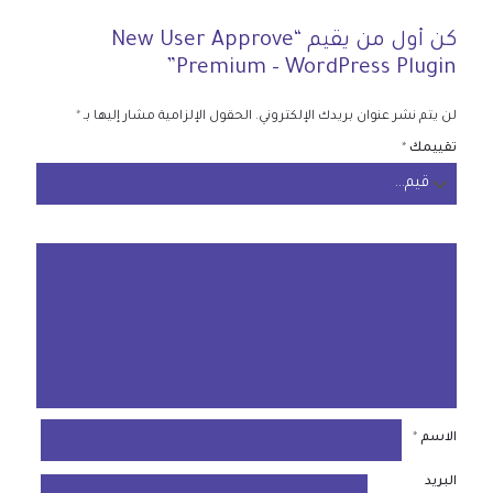
كن أول من يقيم “New User Approve
Premium – WordPress Plugin”
لن يتم نشر عنوان بريدك الإلكتروني.
الحقول الإلزامية مشار إليها بـ
*
تقييمك
*
الاسم
*
البريد