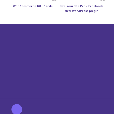
WooCommerce Gift Cards
PixelYourSite Pro – Facebook
pixel WordPress plugin