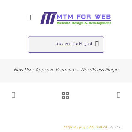
New User Approve Premium – WordPress Plugin
التصنيف:
اضافات ووردبريس مدفوعه