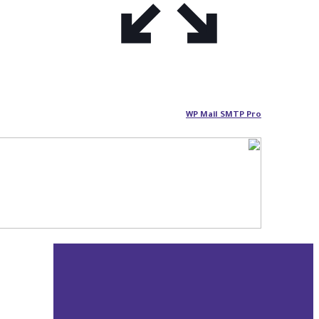
WP Mail SMTP Pro