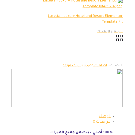
Luxetta – Luxury Hotel and Resort Elementor
Template Kit
سبتمبر 11, 2024
التصنيف:
اضافات ووردبريس مدفوعه
الوصف
مراجعات
0
100% أصلي – يتضمن جميع الميزات