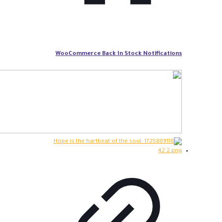
WooCommerce Back In Stock Notifications