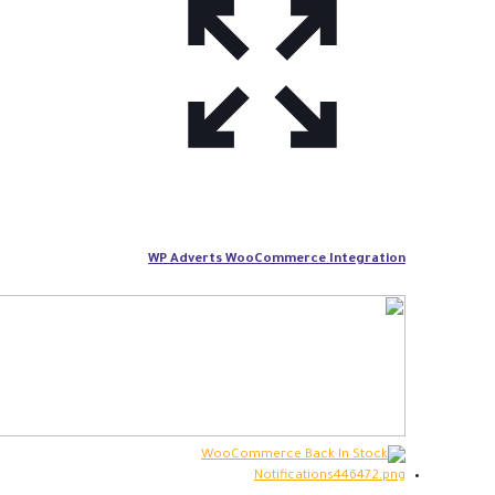
WP Adverts WooCommerce Integration