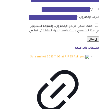
الاسم
*
البريد الإلكتروني
*
احفظ اسمي، بريدي الإلكتروني، والموقع الإلكتروني
في هذا المتصفح لاستخدامها المرة المقبلة في تعليقي.
منتجات ذات صلة