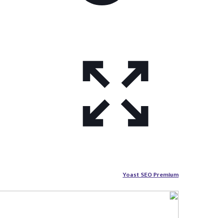
Yoast SEO Premium