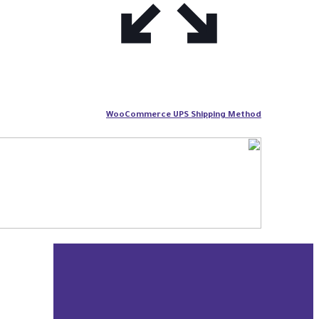
WooCommerce UPS Shipping Method