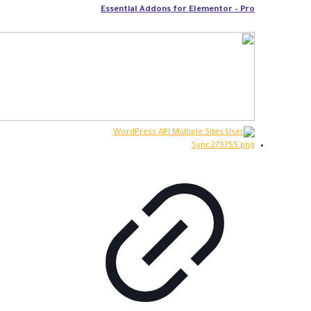
Essential Addons for Elementor – Pro