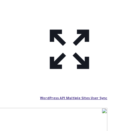
WordPress API Multiple Sites User Sync