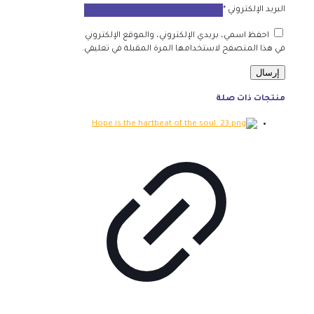
البريد الإلكتروني
*
احفظ اسمي، بريدي الإلكتروني، والموقع الإلكتروني
في هذا المتصفح لاستخدامها المرة المقبلة في تعليقي.
منتجات ذات صلة