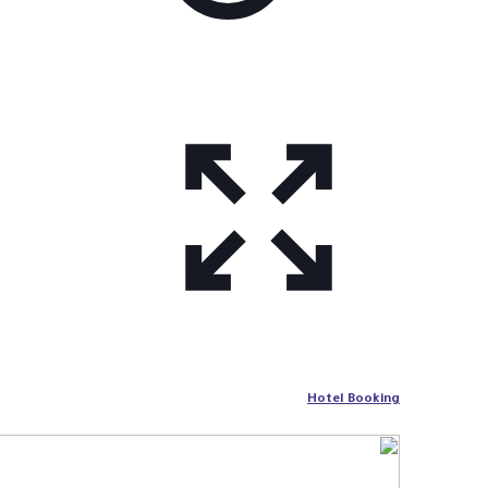
Hotel Booking