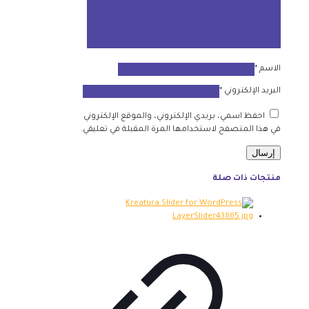
الاسم
*
البريد الإلكتروني
*
احفظ اسمي، بريدي الإلكتروني، والموقع الإلكتروني
في هذا المتصفح لاستخدامها المرة المقبلة في تعليقي.
منتجات ذات صلة