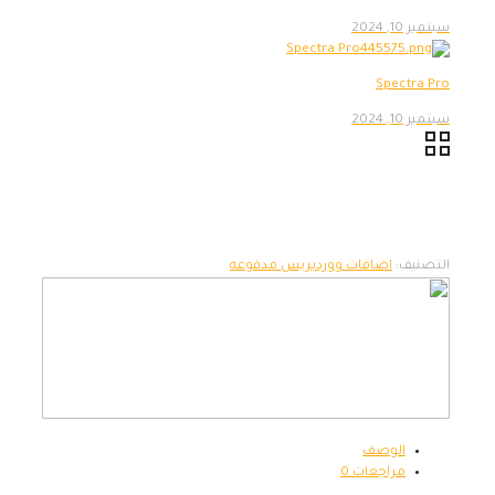
سبتمبر 10, 2024
Spectra Pro
سبتمبر 10, 2024
التصنيف:
اضافات ووردبريس مدفوعه
الوصف
مراجعات
0