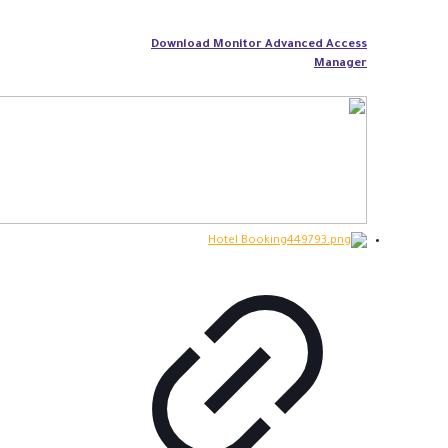
Download Monitor Advanced Access
Manager