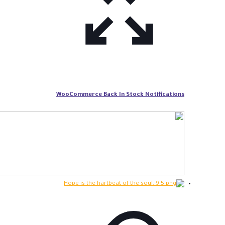
WooCommerce Back In Stock Notifications