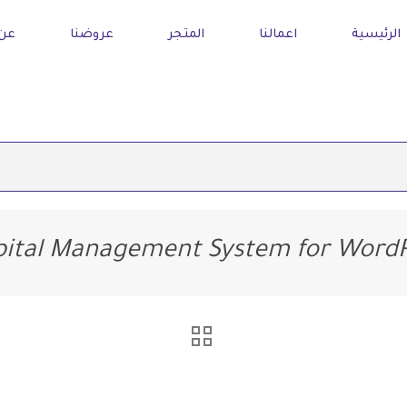
الرئيسية
اعمالنا
المتجر
عروضنا
عن 
ital Management System for WordP