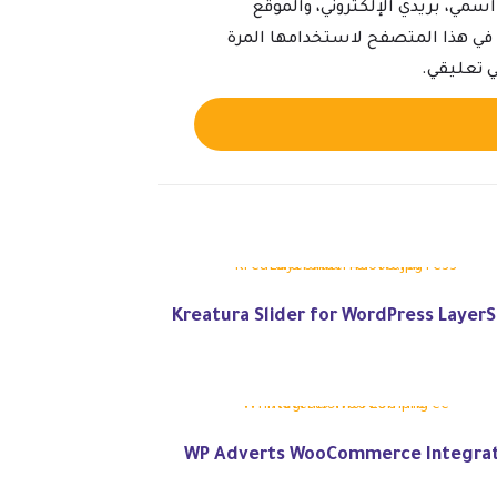
سمي، بريدي الإلكتروني، والموقع
ي في هذا المتصفح لاستخدامها المرة
ي تعليقي.
Alternative:
Kreatura Slider for WordPress LayerS
WP Adverts WooCommerce Integrat