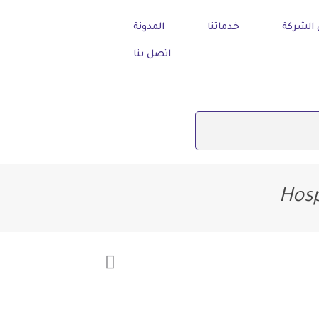
الشركة
خدماتنا
المدونة
اتصل بنا
Hosp