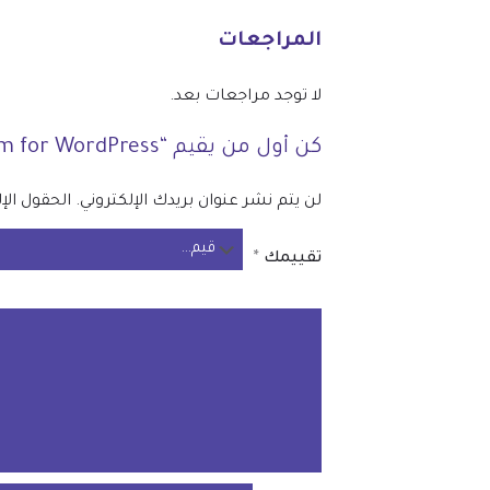
المراجعات
لا توجد مراجعات بعد.
كن أول من يقيم “Hospital Management System for WordPress”
لن يتم نشر عنوان بريدك الإلكتروني.
الحقول الإل
تقييمك
*