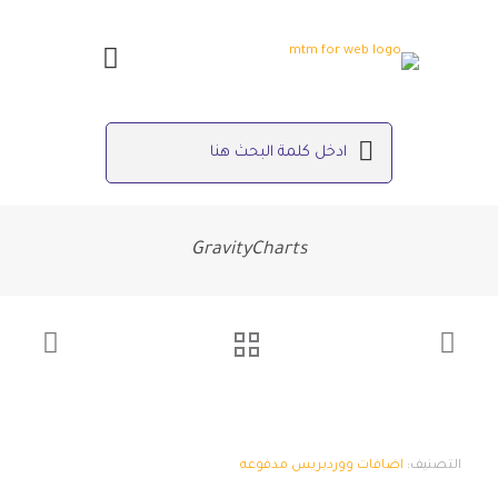
GravityCharts
التصنيف:
اضافات ووردبريس مدفوعه