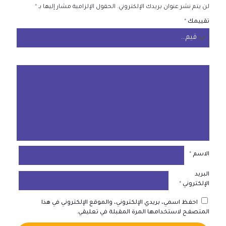
لن يتم نشر عنوان بريدك الإلكتروني.
الحقول الإلزامية مشار إليها بـ
*
تقييمك
*
الاسم
*
البريد
الإلكتروني
*
احفظ اسمي، بريدي الإلكتروني، والموقع الإلكتروني في هذا
المتصفح لاستخدامها المرة المقبلة في تعليقي.