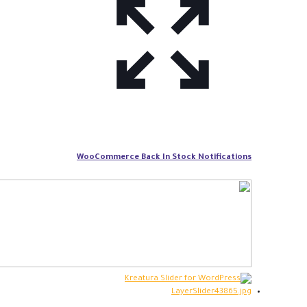
WooCommerce Back In Stock Notifications