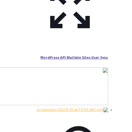
WordPress API Multiple Sites User Sync