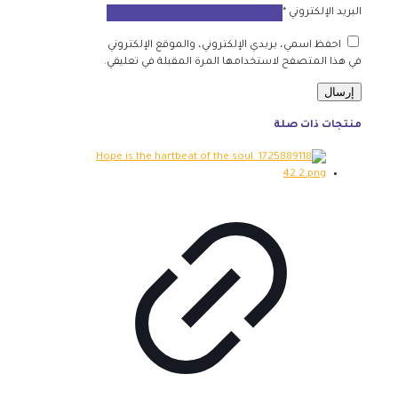
البريد الإلكتروني
*
احفظ اسمي، بريدي الإلكتروني، والموقع الإلكتروني
في هذا المتصفح لاستخدامها المرة المقبلة في تعليقي.
منتجات ذات صلة