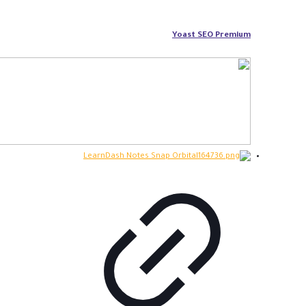
Yoast SEO Premium