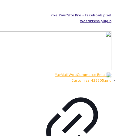
PixelYourSite Pro – Facebook pixel
WordPress plugin