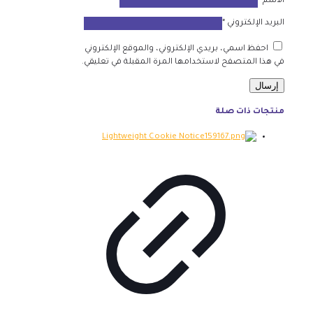
الاسم
*
البريد الإلكتروني
*
احفظ اسمي، بريدي الإلكتروني، والموقع الإلكتروني
في هذا المتصفح لاستخدامها المرة المقبلة في تعليقي.
منتجات ذات صلة