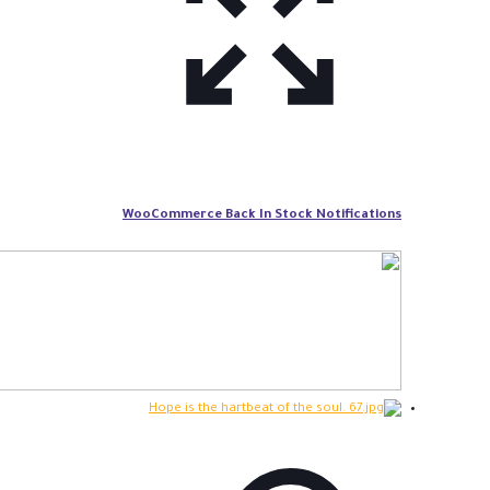
WooCommerce Back In Stock Notifications