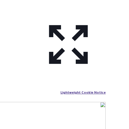
Lightweight Cookie Notice