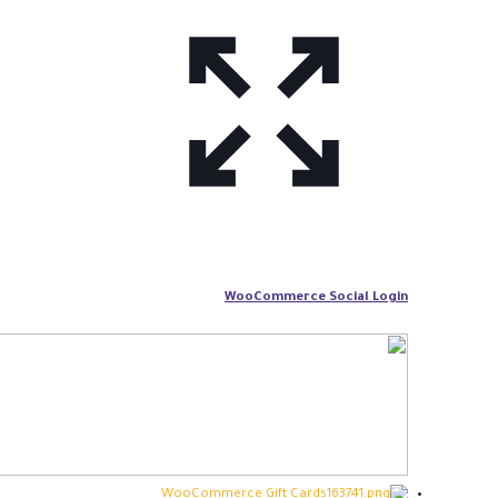
WooCommerce Social Login