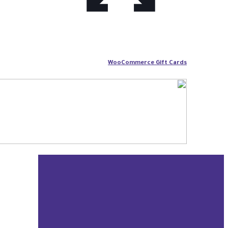
WooCommerce Gift Cards