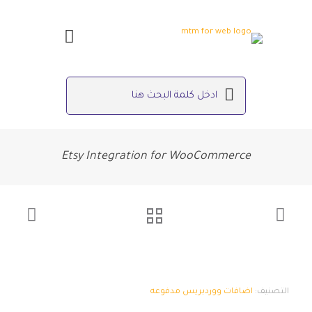
Etsy Integration for WooCommerce
التصنيف:
اضافات ووردبريس مدفوعه