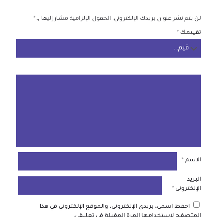
لن يتم نشر عنوان بريدك الإلكتروني.
الحقول الإلزامية مشار إليها بـ
*
تقييمك
*
الاسم
*
البريد
الإلكتروني
*
احفظ اسمي، بريدي الإلكتروني، والموقع الإلكتروني في هذا
المتصفح لاستخدامها المرة المقبلة في تعليقي.