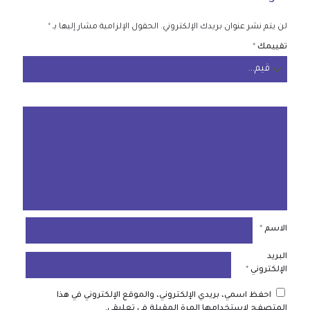
لن يتم نشر عنوان بريدك الإلكتروني.
الحقول الإلزامية مشار إليها بـ
*
تقييمك
*
الاسم
*
البريد
الإلكتروني
*
احفظ اسمي، بريدي الإلكتروني، والموقع الإلكتروني في هذا
المتصفح لاستخدامها المرة المقبلة في تعليقي.