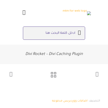
Divi Rocket – Divi Caching Plugin
التصنيف:
اضافات ووردبريس مدفوعه