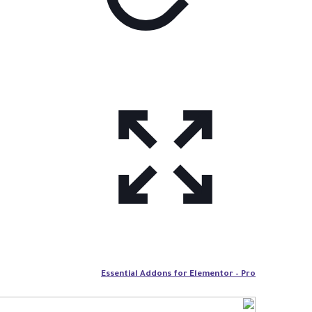
Essential Addons for Elementor – Pro