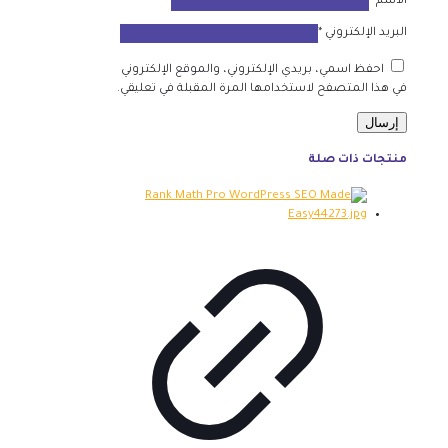
الاسم
*
البريد الإلكتروني
*
احفظ اسمي، بريدي الإلكتروني، والموقع الإلكتروني
في هذا المتصفح لاستخدامها المرة المقبلة في تعليقي.
منتجات ذات صلة