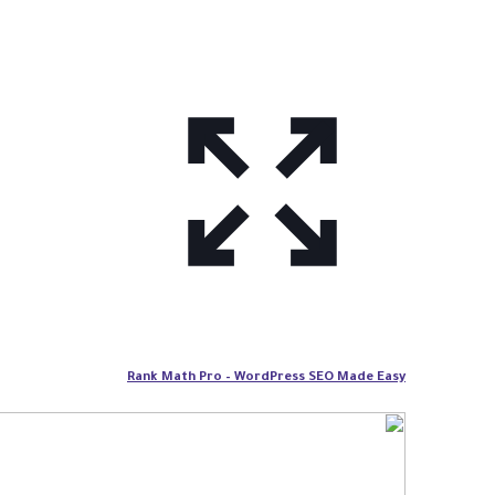
Rank Math Pro – WordPress SEO Made Easy