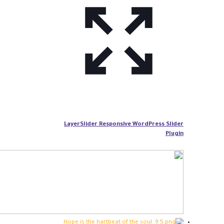
LayerSlider Responsive WordPress Slider
Plugin