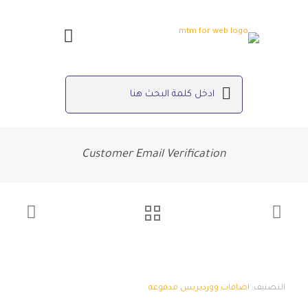
Customer Email Verification
التصنيف:
اضافات ووردبريس مدفوعه