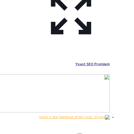
Yoast SEO Premium