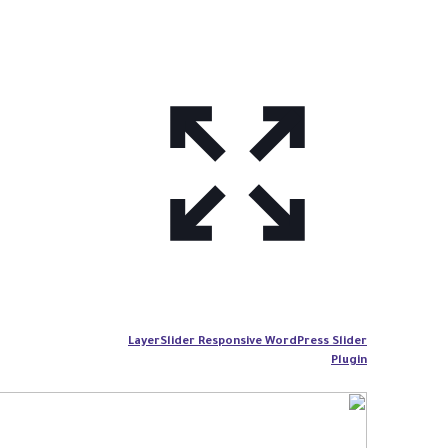
LayerSlider Responsive WordPress Slider
Plugin