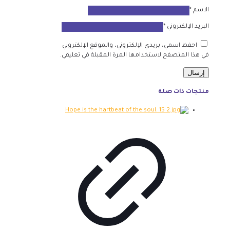
الاسم
*
البريد الإلكتروني
*
احفظ اسمي، بريدي الإلكتروني، والموقع الإلكتروني
في هذا المتصفح لاستخدامها المرة المقبلة في تعليقي.
منتجات ذات صلة