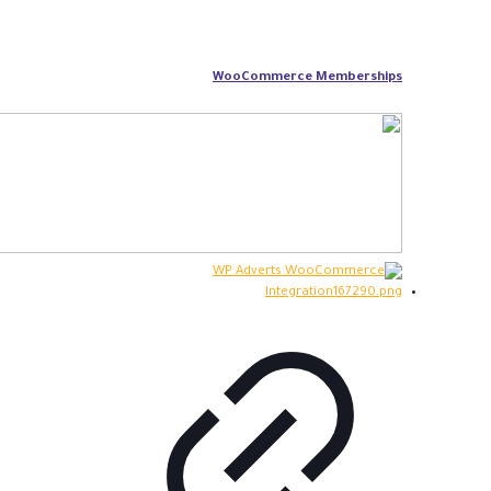
WooCommerce Memberships