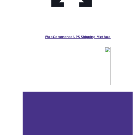
WooCommerce UPS Shipping Method