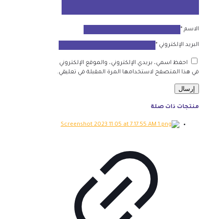
الاسم
*
البريد الإلكتروني
*
احفظ اسمي، بريدي الإلكتروني، والموقع الإلكتروني
في هذا المتصفح لاستخدامها المرة المقبلة في تعليقي.
منتجات ذات صلة