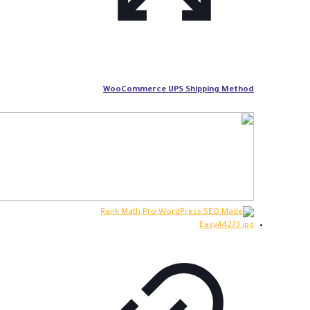
WooCommerce UPS Shipping Method