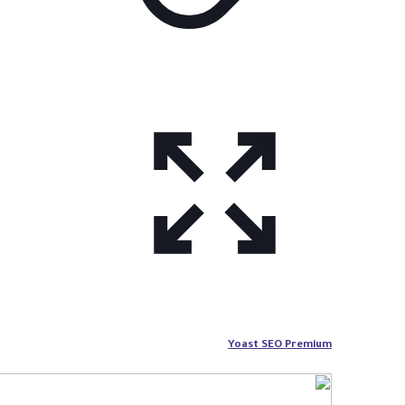
Yoast SEO Premium