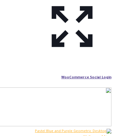
WooCommerce Social Login