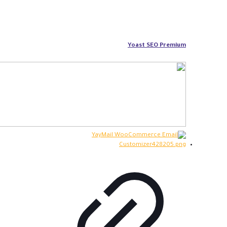
Yoast SEO Premium