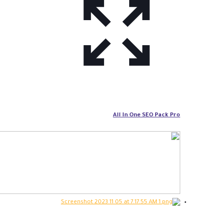
All In One SEO Pack Pro