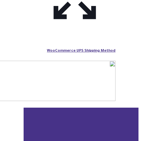
WooCommerce UPS Shipping Method