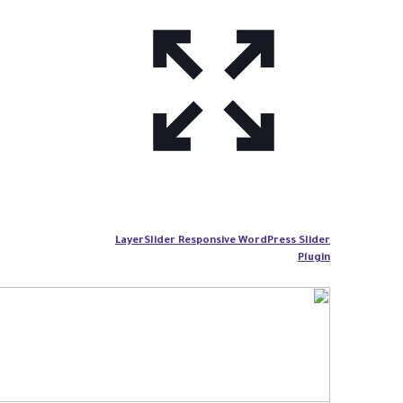
LayerSlider Responsive WordPress Slider
Plugin