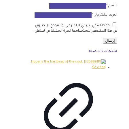
الاسم
*
البريد الإلكتروني
*
احفظ اسمي، بريدي الإلكتروني، والموقع الإلكتروني
في هذا المتصفح لاستخدامها المرة المقبلة في تعليقي.
منتجات ذات صلة