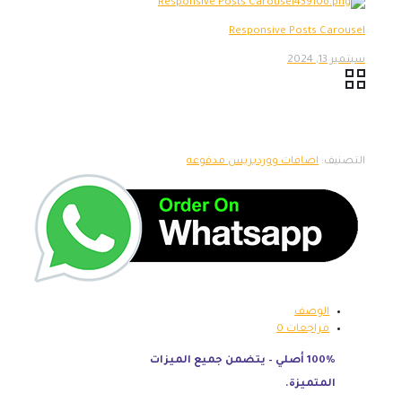
Responsive Posts Carousel
سبتمبر 13, 2024
التصنيف:
اضافات ووردبريس مدفوعه
الوصف
مراجعات
0
100% أصلي – يتضمن جميع الميزات
المتميزة.