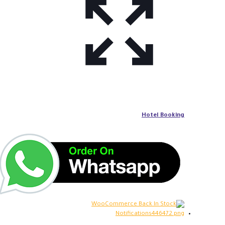
Hotel Booking