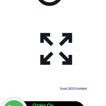
Yoast SEO Premium