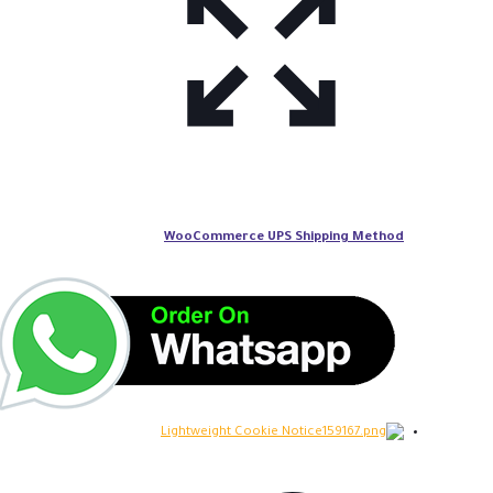
WooCommerce UPS Shipping Method