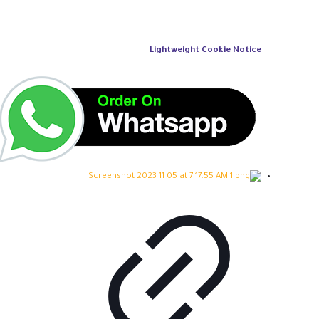
Lightweight Cookie Notice