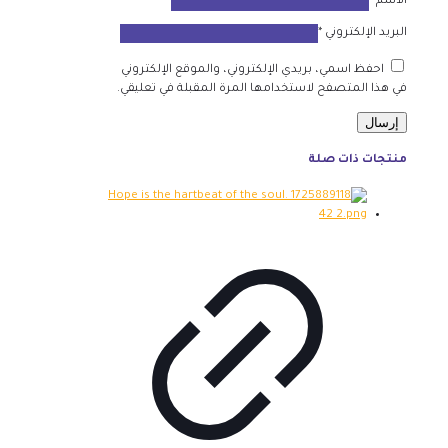
الاسم
*
البريد الإلكتروني
*
احفظ اسمي، بريدي الإلكتروني، والموقع الإلكتروني
في هذا المتصفح لاستخدامها المرة المقبلة في تعليقي.
منتجات ذات صلة