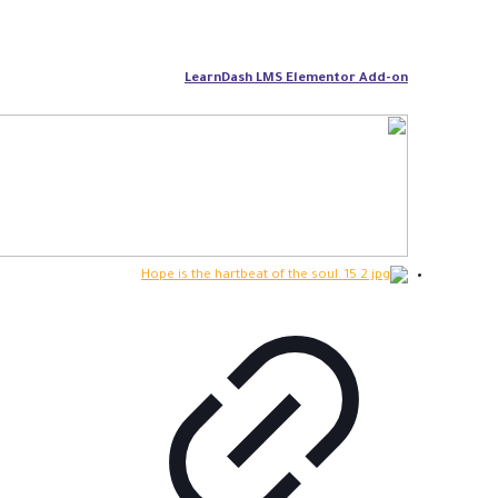
LearnDash LMS Elementor Add-on