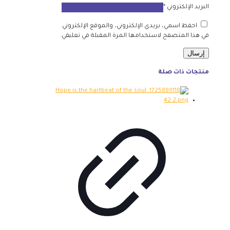
البريد الإلكتروني
*
احفظ اسمي، بريدي الإلكتروني، والموقع الإلكتروني
في هذا المتصفح لاستخدامها المرة المقبلة في تعليقي.
منتجات ذات صلة