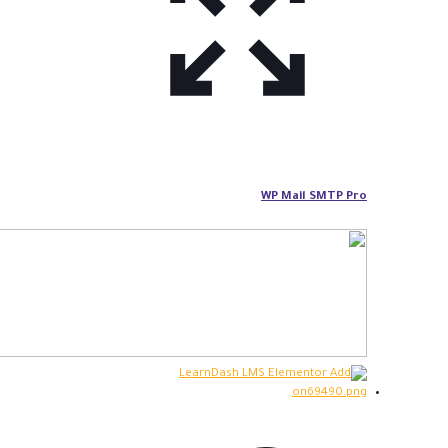
WP Mail SMTP Pro