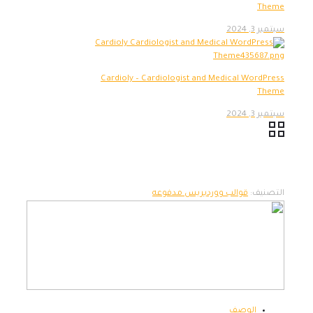
Theme
سبتمبر 3, 2024
Cardioly – Cardiologist and Medical WordPress
Theme
سبتمبر 3, 2024
التصنيف:
قوالب ووردبريس مدفوعه
الوصف