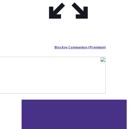
Blocksy Companion (Premium)