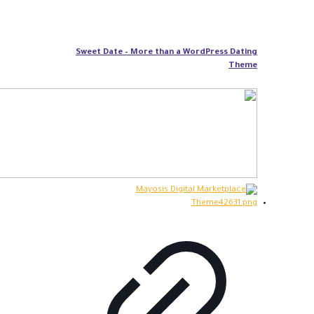
Sweet Date – More than a WordPress Dating
Theme