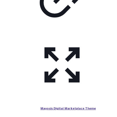
Mayosis Digital Marketplace Theme