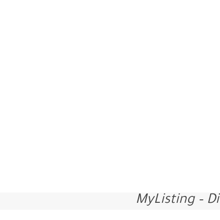
MyListing – D