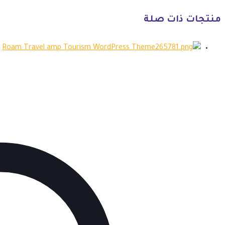
منتجات ذات صلة