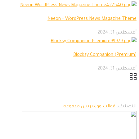
Neeon – WordPress News Magazine Theme
أغسطس 31, 2024
Blocksy Companion (Premium)
أغسطس 31, 2024
التصنيف:
قوالب ووردبريس مدفوعه