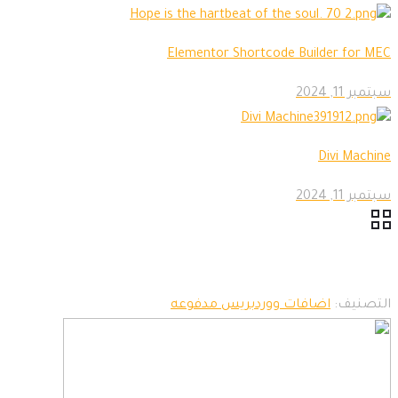
Elementor Shortcode Builder for MEC
سبتمبر 11, 2024
Divi Machine
سبتمبر 11, 2024
التصنيف:
اضافات ووردبريس مدفوعه