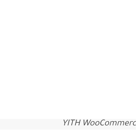
YITH WooCommerce 