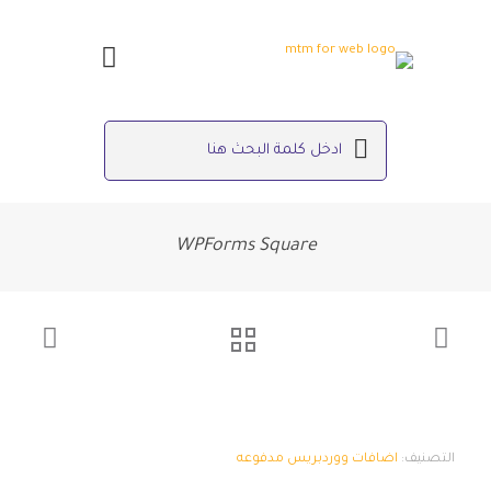
WPForms Square
التصنيف:
اضافات ووردبريس مدفوعه