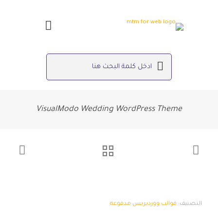
VisualModo Wedding WordPress Theme
التصنيف:
قوالب ووردبريس مدفوعه