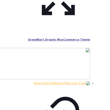
GreenMart Organic WooCommerce Theme