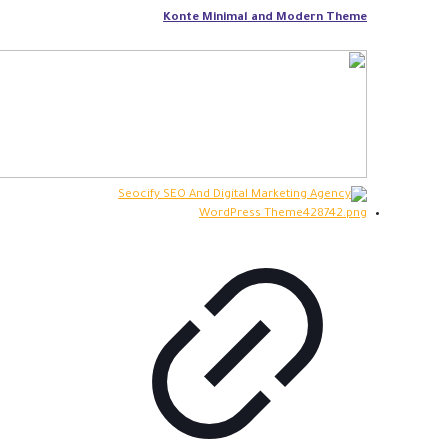
Konte Minimal and Modern Theme