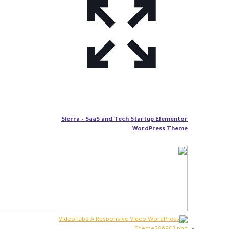
Sierra – SaaS and Tech Startup Elementor
WordPress Theme