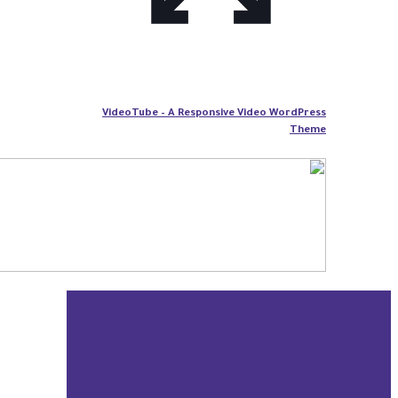
VideoTube – A Responsive Video WordPress
Theme