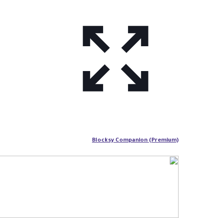
Blocksy Companion (Premium)