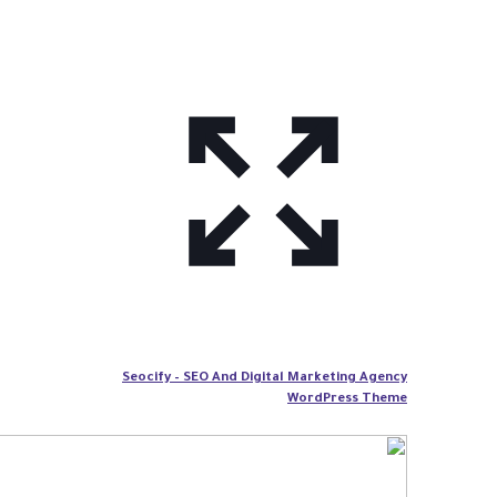
Seocify – SEO And Digital Marketing Agency
WordPress Theme