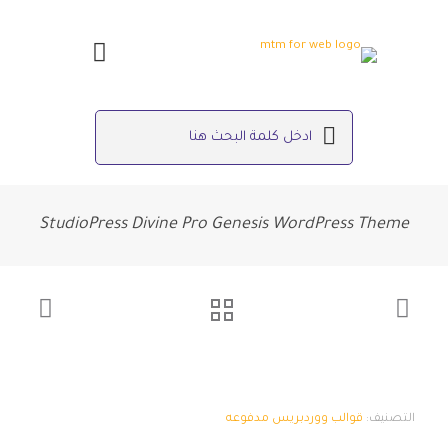
StudioPress Divine Pro Genesis WordPress Theme
التصنيف:
قوالب ووردبريس مدفوعه