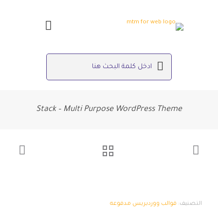
Stack – Multi Purpose WordPress Theme
التصنيف:
قوالب ووردبريس مدفوعه