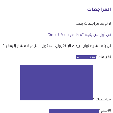
المراجعات
لا توجد مراجعات بعد.
كن أول من يقيم “Smart Manager Pro”
لن يتم نشر عنوان بريدك الإلكتروني.
الحقول الإلزامية مشار إليها بـ
*
تقييمك
*
مراجعتك
*
الاسم
*