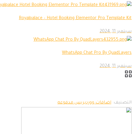
Royalpalace – Hotel Booking Elementor Pro Template Kit
سبتمبر 11, 2024
WhatsApp Chat Pro By QuadLayers
سبتمبر 11, 2024
التصنيف:
اضافات ووردبريس مدفوعه