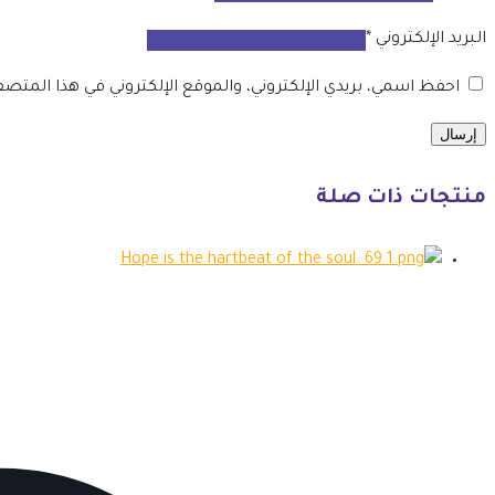
البريد الإلكتروني
*
احفظ اسمي، بريدي الإلكتروني، والموقع الإلكتروني في هذا المتص
منتجات ذات صلة