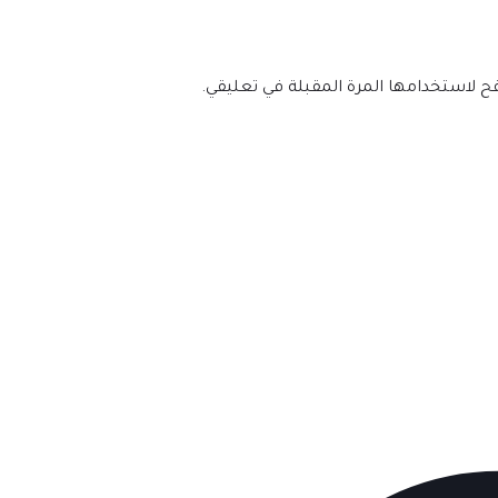
فح لاستخدامها المرة المقبلة في تعليقي.