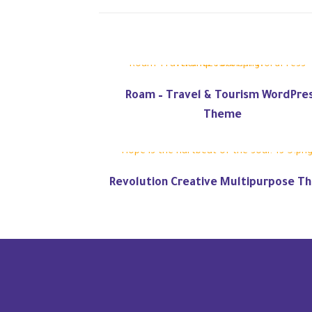
Roam – Travel & Tourism WordPre
Theme
Revolution Creative Multipurpose T