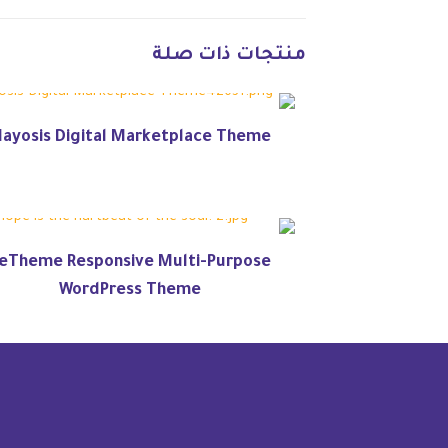
منتجات ذات صلة
ayosis Digital Marketplace Theme
eTheme Responsive Multi-Purpose
WordPress Theme