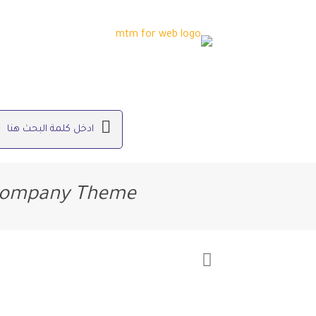
a Company Theme