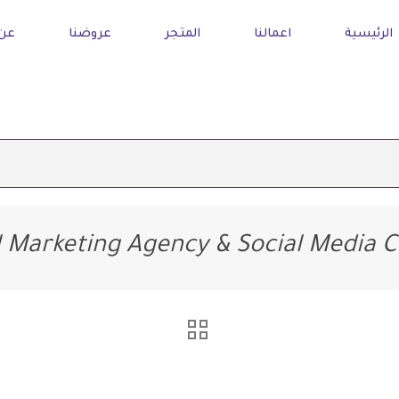
الرئيسية
اعمالنا
المتجر
عروضنا
عن 
l Marketing Agency & Social Medi