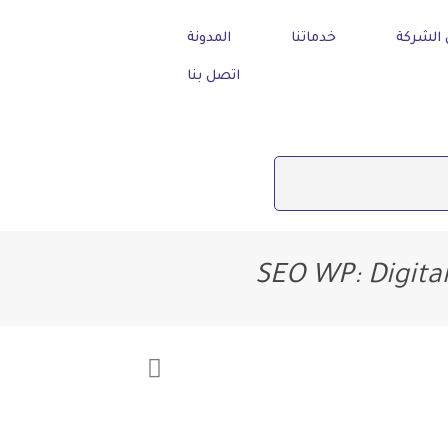
الشركة
خدماتنا
المدونة
اتصل بنا
SEO WP: Digita