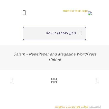
Qalam – NewsPaper and Magazine WordPress
Theme
التصنيف:
قوالب ووردبريس مدفوعه