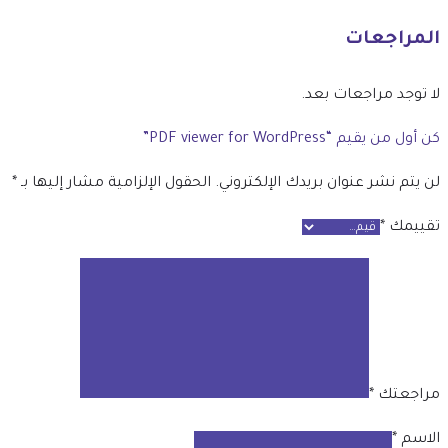
المراجعات
لا توجد مراجعات بعد.
كن أول من يقيم “PDF viewer for WordPress”
لن يتم نشر عنوان بريدك الإلكتروني.
الحقول الإلزامية مشار إليها بـ
*
تقييمك
*
مراجعتك
*
الاسم
*