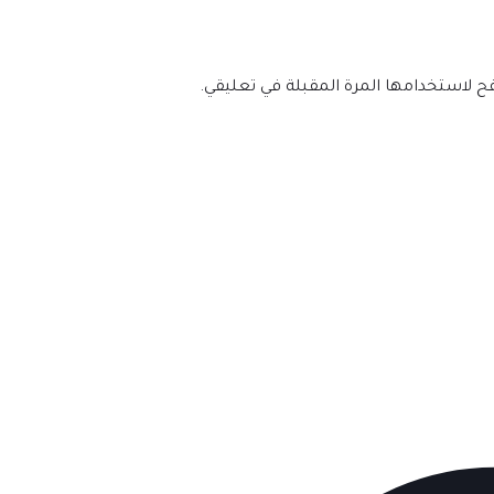
فح لاستخدامها المرة المقبلة في تعليقي.