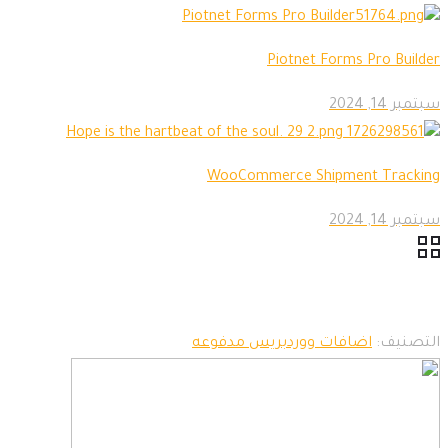
Piotnet Forms Pro Builder
سبتمبر 14, 2024
WooCommerce Shipment Tracking
سبتمبر 14, 2024
التصنيف:
اضافات ووردبريس مدفوعه