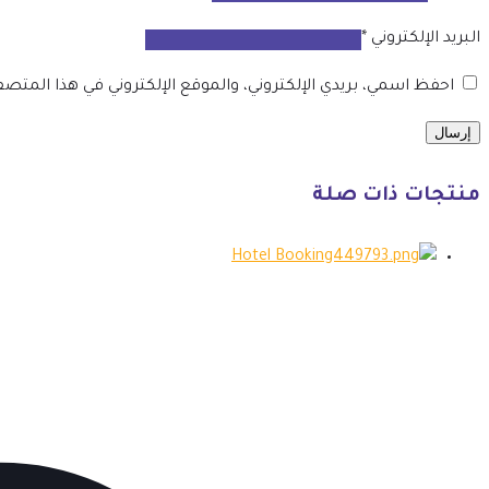
البريد الإلكتروني
*
احفظ اسمي، بريدي الإلكتروني، والموقع الإلكتروني في هذا المتص
منتجات ذات صلة