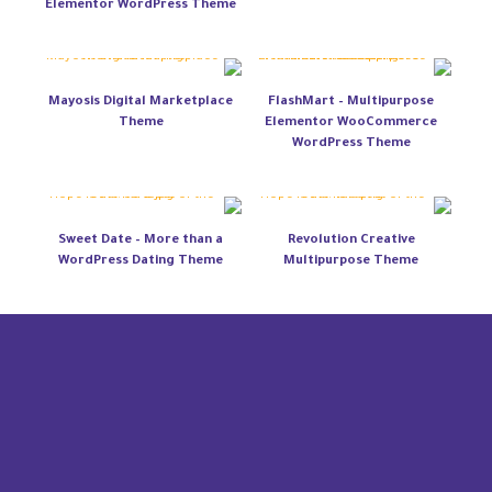
Elementor WordPress Theme
Mayosis Digital Marketplace
FlashMart – Multipurpose
Theme
Elementor WooCommerce
WordPress Theme
Sweet Date – More than a
Revolution Creative
WordPress Dating Theme
Multipurpose Theme