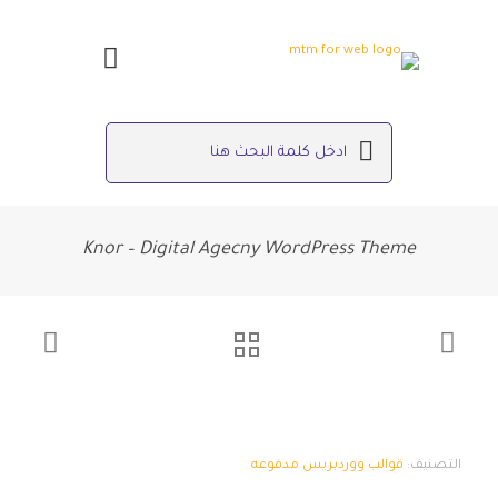
Knor – Digital Agecny WordPress Theme
التصنيف:
قوالب ووردبريس مدفوعه